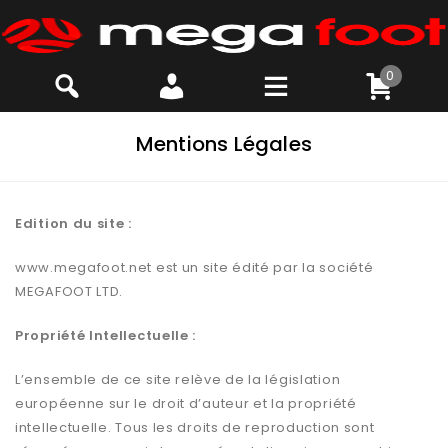
0
Mentions Légales
Edition du site :
www.megafoot.net est un site édité par la société
MEGAFOOT LTD.
Propriété Intellectuelle :
L’ensemble de ce site relève de la législation
européenne sur le droit d’auteur et la propriété
intellectuelle. Tous les droits de reproduction sont