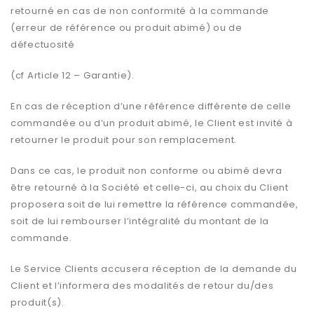
retourné en cas de non conformité à la commande
(erreur de référence ou produit abimé) ou de
défectuosité
(cf Article 12 – Garantie).
En cas de réception d’une référence différente de celle
commandée ou d’un produit abimé, le Client est invité à
retourner le produit pour son remplacement.
Dans ce cas, le produit non conforme ou abimé devra
être retourné à la Société et celle-ci, au choix du Client
proposera soit de lui remettre la référence commandée,
soit de lui rembourser l’intégralité du montant de la
commande.
Le Service Clients accusera réception de la demande du
Client et l’informera des modalités de retour du/des
produit(s).