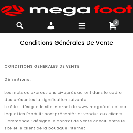
0
Conditions Générales De Vente
CONDITIONS GENERALES DE VENTE
Définitions :
Les mots ou expressions ci-après auront dans le cadre
des présentes la signification suivante :
Le Site : désigne le site Internet de www.megafoot.net sur
lequel les Produits sont présentés et vendus aux clients
Commande : désigne le contrat de vente conclu entre le
site et le client de la boutique Internet