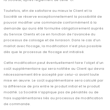
Toutefois, afin de satisfaire au mieux le Client et la
Société se réserve exceptionnellement la possibilité de
pouvoir modifier une commande conformément à la
demande qui aura été formulée obligatoirement auprès
du Service Clients et ce en fonction de l’avancée du
processus de colisage et de livraison. Dans le cas d’un
maillot avec flocage, la modification n’est plus possible
dès que le processus de flocage est initialisé.
Cette modification peut éventuellement faire l’objet d’un
coût supplémentaire qui sera notifiée au Client qui devra
nécessairement être accepté par celui-ci avant toute
mise en œuvre. Le coût supplémentaire sera calculé par
la différence de prix entre le produit initial et le produit
modifié. La Société n’applique pas de pénalités ou de
frais supplémentaires liés au processus de modification
de commande.