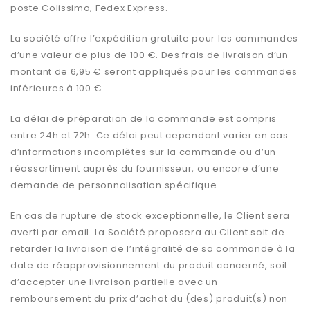
poste Colissimo, Fedex Express.
La société offre l’expédition gratuite pour les commandes
d’une valeur de plus de 100 €. Des frais de livraison d’un
montant de 6,95 € seront appliqués pour les commandes
inférieures à 100 €.
La délai de préparation de la commande est compris
entre 24h et 72h. Ce délai peut cependant varier en cas
d’informations incomplètes sur la commande ou d’un
réassortiment auprès du fournisseur, ou encore d’une
demande de personnalisation spécifique.
En cas de rupture de stock exceptionnelle, le Client sera
averti par email. La Société proposera au Client soit de
retarder la livraison de l’intégralité de sa commande à la
date de réapprovisionnement du produit concerné, soit
d’accepter une livraison partielle avec un
remboursement du prix d’achat du (des) produit(s) non