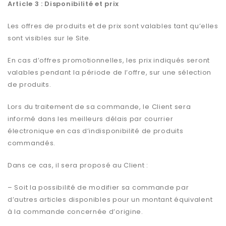
Article 3 : Disponibilité et prix
Les offres de produits et de prix sont valables tant qu’elles
sont visibles sur le Site.
En cas d’offres promotionnelles, les prix indiqués seront
valables pendant la période de l’offre, sur une sélection
de produits.
Lors du traitement de sa commande, le Client sera
informé dans les meilleurs délais par courrier
électronique en cas d’indisponibilité de produits
commandés.
Dans ce cas, il sera proposé au Client :
– Soit la possibilité de modifier sa commande par
d’autres articles disponibles pour un montant équivalent
à la commande concernée d’origine.