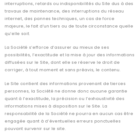
interruptions, retards ou indisponibilités du Site dus à des
travaux de maintenance, des interruptions du réseau
internet, des pannes techniques, un cas de force
majeure, le fait d’un tiers ou de toute circonstance quelle
qu’elle soit.
La Société s’efforce d’assurer au mieux de ses
possibilités, l’exactitude et la mise à jour des informations
diffusées sur le Site, dont elle se réserve le droit de
corriger, à tout moment et sans préavis, le contenu.
Le Site contient des informations provenant de tierces
personnes, la Société ne donne donc aucune garantie
quant à l’exactitude, la précision ou l’exhaustivité des
informations mises à disposition sur le Site. La
responsabilité de la Société ne pourra en aucun cas être
engagée quant à d’éventuelles erreurs ponctuelles
pouvant survenir sur le site.