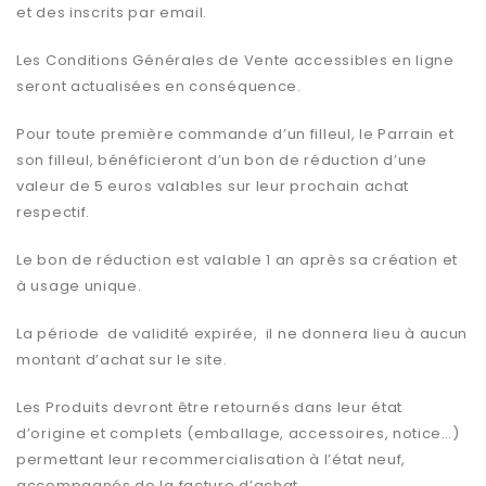
et des inscrits par email.
Les Conditions Générales de Vente accessibles en ligne
seront actualisées en conséquence.
Pour toute première commande d’un filleul, le Parrain et
son filleul, bénéficieront d’un bon de réduction d’une
valeur de 5 euros valables sur leur prochain achat
respectif.
Le bon de réduction est valable 1 an après sa création et
à usage unique.
La période de validité expirée, il ne donnera lieu à aucun
montant d’achat sur le site.
Les Produits devront être retournés dans leur état
d’origine et complets (emballage, accessoires, notice…)
permettant leur recommercialisation à l’état neuf,
accompagnés de la facture d’achat.