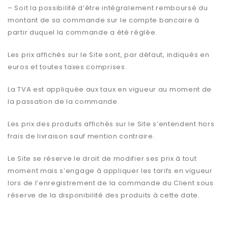
– Soit la possibilité d’être intégralement remboursé du
montant de sa commande sur le compte bancaire à
partir duquel la commande a été réglée.
Les prix affichés sur le Site sont, par défaut, indiqués en
euros et toutes taxes comprises.
La TVA est appliquée aux taux en vigueur au moment de
la passation de la commande.
Les prix des produits affichés sur le Site s’entendent hors
frais de livraison sauf mention contraire.
Le Site se réserve le droit de modifier ses prix à tout
moment mais s’engage à appliquer les tarifs en vigueur
lors de l’enregistrement de la commande du Client sous
réserve de la disponibilité des produits à cette date.