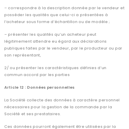
– correspondre à la description donnée par le vendeur et
posséder les qualités que celui-ci a présentées à
l’acheteur sous forme d’échantillon ou de modèle ;
– présenter les qualités qu’un acheteur peut
légitimement attendre eu égard aux déclarations
publiques faites par le vendeur, par le producteur ou par
son représentant,
2/ ou présenter les caractéristiques définies d’un
commun accord par les parties
Article 12 : Données personnelles
La Société collecte des données à caractère personnel
nécessaires pour la gestion de la commande par la
Société et ses prestataires.
Ces données pourront également être utilisées par la