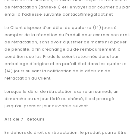
de rétractation (annexe 1) et l’envoyer par courrier ou par
email à l’adresse suivante
contact@megafoot.net
Le Client dispose d’un délai de quatorze (14) jours à
compter de la réception du Produit pour exercer son droit
de rétractation, sans avoir à justifier de motifs ni à payer
de pénalité, à fin d’échange ou de remboursement, à
condition que les Produits soient retournés dans leur
emballage d’origine et en parfait état dans les quatorze
(14) jours suivant la notification de la décision de
rétractation du Client.
Lorsque le délai de rétractation expire un samedi, un
dimanche ou un jour férié ou chômé, il est prorogé
jusqu’au premier jour ouvrable suivant.
Article 7 : Retours
En dehors du droit de rétractation, le produit pourra être