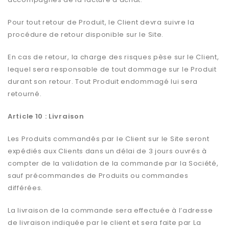
Pour tout retour de Produit, le Client devra suivre la
procédure de retour disponible sur le Site.
En cas de retour, la charge des risques pèse sur le Client,
lequel sera responsable de tout dommage sur le Produit
durant son retour. Tout Produit endommagé lui sera
retourné.
Article 10 : Livraison
Les Produits commandés par le Client sur le Site seront
expédiés aux Clients dans un délai de 3 jours ouvrés à
compter de la validation de la commande par la Société,
sauf précommandes de Produits ou commandes
différées.
La livraison de la commande sera effectuée à l’adresse
de livraison indiquée par le client et sera faite par La