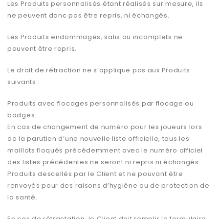
Les Produits personnalisés étant réalisés sur mesure, ils
ne peuvent donc pas être repris, ni échangés.
Les Produits endommagés, salis ou incomplets ne
peuvent être repris.
Le droit de rétraction ne s’applique pas aux Produits
suivants :
Produits avec flocages personnalisés par flocage ou
badges.
En cas de changement de numéro pour les joueurs lors
de la parution d’une nouvelle liste officielle, tous les
maillots floqués précédemment avec le numéro officiel
des listes précédentes ne seront ni repris ni échangés.
Produits descellés par le Client et ne pouvant être
renvoyés pour des raisons d’hygiène ou de protection de
la santé.
En cas de rétractation, le Client doit remplir le formulaire