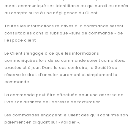
aurait communiqué ses identifiants ou qui aurait eu accès
au compte suite à une négligence du Client.
Toutes les informations relatives à la commande seront
consultables dans la rubrique «suivi de commande » de
l’espace client.
Le Client s’engage à ce que les informations
communiquées lors de sa commande soient complètes,
exactes et à jour. Dans le cas contraire, la Société se
réserve le droit d’annuler purement et simplement la
commande.
La commande peut être effectuée pour une adresse de
livraison distincte de l’adresse de facturation.
Les commandes engagent le Client dès qu’il confirme son
paiement en cliquant sur «Valider ».