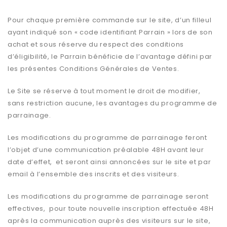
Pour chaque première commande sur le site, d’un filleul
ayant indiqué son « code identifiant Parrain » lors de son
achat et sous réserve du respect des conditions
d’éligibilité, le Parrain bénéficie de l’avantage défini par
les présentes Conditions Générales de Ventes.
Le Site se réserve à tout moment le droit de modifier,
sans restriction aucune, les avantages du programme de
parrainage.
Les modifications du programme de parrainage feront
l’objet d’une communication préalable 48H avant leur
date d’effet, et seront ainsi annoncées sur le site et par
email à l’ensemble des inscrits et des visiteurs.
Les modifications du programme de parrainage seront
effectives, pour toute nouvelle inscription effectuée 48H
après la communication auprès des visiteurs sur le site,