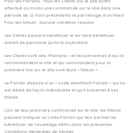
Pour les Parrains : tous les Clients sur le Site ayant
effectué au moins une commande sur le site dans une
période de 12 mois précédents le parrainage d’un filleul
Pour les filleuls : aucune condition requise
Les Clients peuvent bénéficier et en faire bénéficier
autant de personne qu’ils le souhaitent.
Les Clients sont des «Parrains » et les personnes à qui ils
recommandent le site et qui commandent pour la
première fois sur le site sont leurs « filleuls ».
Le Parrain dispose d’un « code identifiant Parrain » qui lui
est dédié de façon individuelle et qu’il transmet à ses
filleuls.
Lors de leur première commande sur le site, les filleuls
peuvent indiquer un code Parrain qui leur permet de
bénéficier de l’avantage défini dans les présentes
Conditions Générales de Ventes.