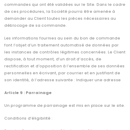
commandes qui ont été validées sur le Site. Dans le cadre
de ces procédures, la Société pourra être amenée à
demander au Client toutes les pièces nécessaires au
déblocage de sa commande.
Les informations fournies au sein du bon de commande
font l’objet d’un traitement automatisé de données par
les instances de contrôles légitimes concernées. Le Client
dispose, à tout moment, d’un droit d’accès, de
rectification et d’opposition à l’ensemble de ses données
personnelles en écrivant, par courrier et en justifiant de
son identité, à l’adresse suivante : Indiquer une adresse
Article 9 : Parrainage
Un programme de parrainage est mis en place sur le site.
Conditions d’éligibilité :