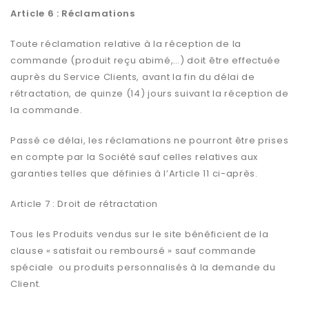
Article 6 : Réclamations
Toute réclamation relative à la réception de la
commande (produit reçu abimé,…) doit être effectuée
auprès du Service Clients, avant la fin du délai de
rétractation, de quinze (14) jours suivant la réception de
la commande.
Passé ce délai, les réclamations ne pourront être prises
en compte par la Société sauf celles relatives aux
garanties telles que définies à l’Article 11 ci-après.
Article 7 : Droit de rétractation
Tous les Produits vendus sur le site bénéficient de la
clause « satisfait ou remboursé » sauf commande
spéciale ou produits personnalisés à la demande du
Client.