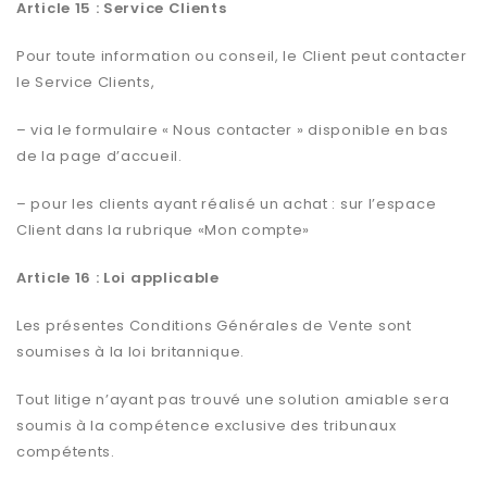
Article 15 : Service Clients
Pour toute information ou conseil, le Client peut contacter
le Service Clients,
– via le formulaire « Nous contacter » disponible en bas
de la page d’accueil.
– pour les clients ayant réalisé un achat : sur l’espace
Client dans la rubrique «Mon compte»
Article 16 : Loi applicable
Les présentes Conditions Générales de Vente sont
soumises à la loi britannique.
Tout litige n’ayant pas trouvé une solution amiable sera
soumis à la compétence exclusive des tribunaux
compétents.