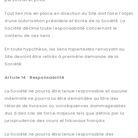
Tout lien mis en place en direction du Site doit faire l’objet
d’une autorisation préalable et écrite de la Société. La
Société décline toute responsabilité concernant le
contenu de ces liens.
En toute hypothèse, les liens hypertextes renvoyant au
Site devront être retirés à première demande de la
Société.
Article 14 : Responsabilité
La Société ne pourra être tenue responsable et aucune
indemnité ne pourra lui être demandée au titre des
retards de livraison ou conséquences dommageables
dus à des cas de force majeure tels que définis par la
jurisprudence des cours et tribunaux français.
La Société ne pourra être tenue responsable des