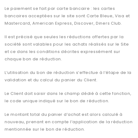
Le paiement se fait par carte bancaire : les cartes
bancaires acceptées sur le site sont Carte Bleue, Visa et
Mastercard, American Express, Discover, Diners Club.
Il est précisé que seules les réductions offertes par la
société sont valables pour les achats réalisés sur le Site
et ce dans les conditions décrites expressément sur
chaque bon de réduction.
L’utilisation du bon de réduction s’effectue à l’étape de la
validation et du calcul du panier du Client.
Le Client doit saisir dans le champ dédié à cette fonction,
le code unique indiqué sur le bon de réduction.
Le montant total du panier d’achat est alors calculé à
nouveau, prenant en compte l’application de la réduction
mentionnée sur le bon de réduction.