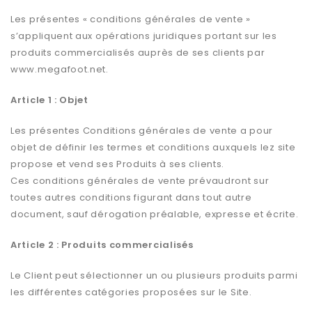
Les présentes « conditions générales de vente »
s’appliquent aux opérations juridiques portant sur les
produits commercialisés auprès de ses clients par
www.megafoot.net.
Article 1 : Objet
Les présentes Conditions générales de vente a pour
objet de définir les termes et conditions auxquels lez site
propose et vend ses Produits à ses clients.
Ces conditions générales de vente prévaudront sur
toutes autres conditions figurant dans tout autre
document, sauf dérogation préalable, expresse et écrite.
Article 2 : Produits commercialisés
Le Client peut sélectionner un ou plusieurs produits parmi
les différentes catégories proposées sur le Site.