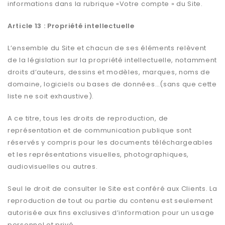
informations dans la rubrique «Votre compte » du Site.
Article 13 : Propriété intellectuelle
L’ensemble du Site et chacun de ses éléments relèvent
de la législation sur la propriété intellectuelle, notamment
droits d’auteurs, dessins et modèles, marques, noms de
domaine, logiciels ou bases de données…(sans que cette
liste ne soit exhaustive).
A ce titre, tous les droits de reproduction, de
représentation et de communication publique sont
réservés y compris pour les documents téléchargeables
et les représentations visuelles, photographiques,
audiovisuelles ou autres.
Seul le droit de consulter le Site est conféré aux Clients. La
reproduction de tout ou partie du contenu est seulement
autorisée aux fins exclusives d’information pour un usage
personnel et privé.