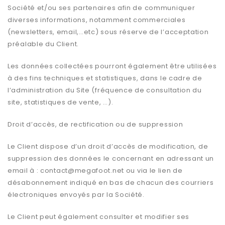
Société et/ou ses partenaires afin de communiquer
diverses informations, notamment commerciales
(newsletters, email,…etc) sous réserve de l’acceptation
préalable du Client.
Les données collectées pourront également être utilisées
à des fins techniques et statistiques, dans le cadre de
l’administration du Site (fréquence de consultation du
site, statistiques de vente, …).
Droit d’accès, de rectification ou de suppression
Le Client dispose d’un droit d’accès de modification, de
suppression des données le concernant en adressant un
email à :
contact@megafoot.net
ou via le lien de
désabonnement indiqué en bas de chacun des courriers
électroniques envoyés par la Société.
Le Client peut également consulter et modifier ses