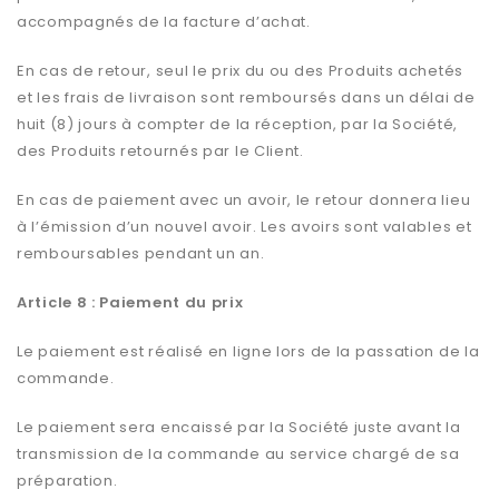
accompagnés de la facture d’achat.
En cas de retour, seul le prix du ou des Produits achetés
et les frais de livraison sont remboursés dans un délai de
huit (8) jours à compter de la réception, par la Société,
des Produits retournés par le Client.
En cas de paiement avec un avoir, le retour donnera lieu
à l’émission d’un nouvel avoir. Les avoirs sont valables et
remboursables pendant un an.
Article 8 : Paiement du prix
Le paiement est réalisé en ligne lors de la passation de la
commande.
Le paiement sera encaissé par la Société juste avant la
transmission de la commande au service chargé de sa
préparation.