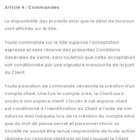
Article 4 : Commandes
La disponibilité des produits ainsi que le délai de livraison
sont affichés sur le Site.
Toute commande sur le Site suppose l’acceptation
expresse et sans réserve des présentes Conditions
Générales de Vente, sans toutefois que cette acceptation
soit conditionnée par une signature manuscrite de la part
du Client.
Toute passation de commande nécessite la création d’un
compte client. Une fois le compte crée, le Client aura
accès à son espace client. L’accès à cet espace client
est conditionné à l’identification du Client à l’aide de son
adresse mail indiquée lors de la création du compte ainsi
que du mot de passe secret et personnel choisi. La
Société ne saurait être tenue responsable de toute action
réalisée sur l’espace client par un tiers auquel le Client