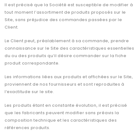
Il est précisé que la Société est susceptible de modifier à
tout moment l’assortiment de produits proposés sur le
Site, sans préjudice des commandes passées par le
Client.
Le Client peut, préalablement à sa commande, prendre
connaissance sur le Site des caractéristiques essentielles
du ou des produits qu’il désire commander sur la fiche
produit correspondante.
Les informations liées aux produits et affichées sur le Site,
proviennent de nos fournisseurs et sont reproduites à
l’exactitude sur le site.
Les produits étant en constante évolution, il est précisé
que les fabricants peuvent modifier sans préavis la
composition technique et les caractéristiques des
références produits.