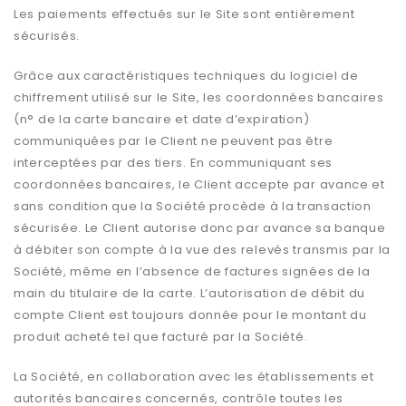
Les paiements effectués sur le Site sont entièrement
sécurisés.
Grâce aux caractéristiques techniques du logiciel de
chiffrement utilisé sur le Site, les coordonnées bancaires
(n° de la carte bancaire et date d’expiration)
communiquées par le Client ne peuvent pas être
interceptées par des tiers. En communiquant ses
coordonnées bancaires, le Client accepte par avance et
sans condition que la Société procède à la transaction
sécurisée. Le Client autorise donc par avance sa banque
à débiter son compte à la vue des relevés transmis par la
Société, même en l’absence de factures signées de la
main du titulaire de la carte. L’autorisation de débit du
compte Client est toujours donnée pour le montant du
produit acheté tel que facturé par la Société.
La Société, en collaboration avec les établissements et
autorités bancaires concernés, contrôle toutes les