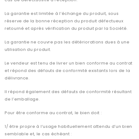
La garantie est limitée à l’échange du produit, sous
réserve de la bonne réception du produit défectueux
retourné et après vérification du produit par la Société.
La garantie ne couvre pas les détériorations dues à une
utilisation du produit.
Le vendeur est tenu de livrer un bien conforme au contrat
et répond des défauts de conformité existants lors de la
délivrance.
Il répond également des défauts de conformité résultant
de l’emballage.
Pour être conforme au contrat, le bien doit :
1/ être propre à l’usage habituellement attendu d’un bien
semblable et, le cas échéant :