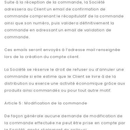
Suite à la réception de la commande, la Société
adressera au Client un email de confirmation de
commande comprenant le récapitulatif de la commande
ainsi que son numéro, puis validera définitivement la
commande en adressant un email de validation de
commande.
Ces emails seront envoyés à l’adresse mail renseignée
lors de la création du compte client.
La Société se réserve le droit de refuser ou d’annuler une
commande si elle estime que le Client se livre à de la
distribution ou exerce une activité économique grâce aux
produits ainsi commandés ou pour tout autre motif.
Article 5 : Modification de la commande
De façon générale aucune demande de modification de
la commande effectuée ne peut être prise en compte par
la Société, après règlement de celle-ci.