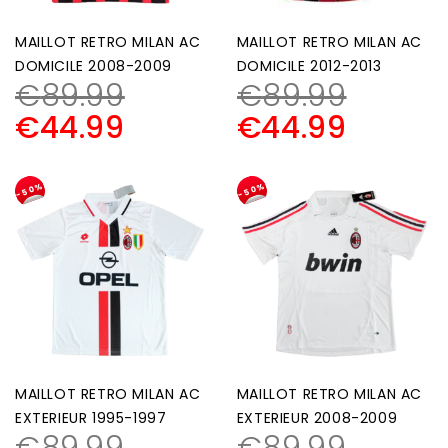
MAILLOT RETRO MILAN AC
MAILLOT RETRO MILAN AC
DOMICILE 2008-2009
DOMICILE 2012-2013
€
89.99
€
89.99
€
44.99
€
44.99
-50%
-50%
MAILLOT RETRO MILAN AC
MAILLOT RETRO MILAN AC
EXTERIEUR 1995-1997
EXTERIEUR 2008-2009