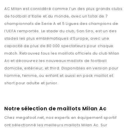
AC Milan est considéré comme l’un des plus grands clubs
de football d’Italie et du monde, avec un total de 7
championnats de Serie A et 5 Ligues des champions de
l’UEFA remportés. Le stade du club, San Siro, est un des
stades les plus emblématiques d’Europe, avec une
capacité de plus de 80 000 spectateurs pour chaque
match. Retrouvez tous les maillots officiels du club Milan
Ac et découvrez les nouveaux maillots de football
domicile, extérieur, et third. Disponibles en version pour
homme, femme, ou enfant et aussi en pack maillot et
short pour adulte et junior.
Notre sélection de maillots Milan Ac
Chez
megafoot.net
, nos experts en équipement sportif
ont sélectionné les meilleurs maillots
Milan Ac
. Sur