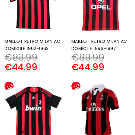
MAILLOT RETRO MILAN AC
MAILLOT RETRO MILAN AC
DOMICILE 1962-1963
DOMICILE 1996-1997
€
89.99
€
89.99
€
44.99
€
44.99
-50%
-50%