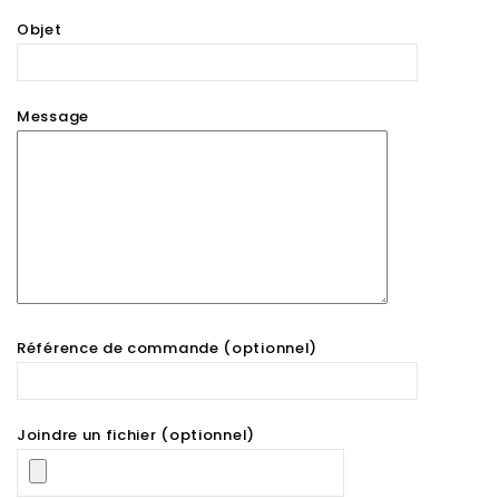
Objet
Message
Référence de commande (optionnel)
Joindre un fichier (optionnel)