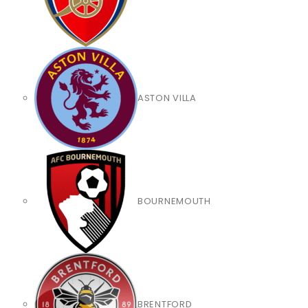
ASTON VILLA
BOURNEMOUTH
BRENTFORD