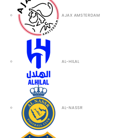
AJAX AMSTERDAM
AL-HILAL
AL-NASSR