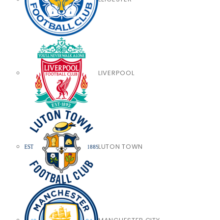
LIVERPOOL
LUTON TOWN