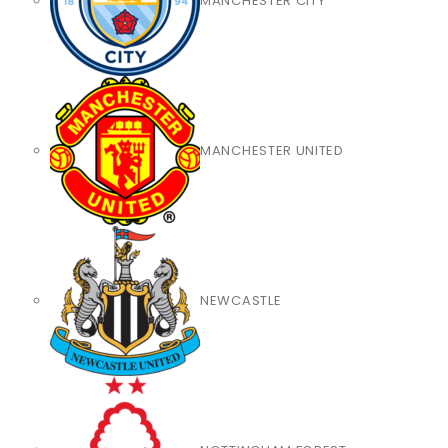
MANCHESTER CITY
MANCHESTER UNITED
NEWCASTLE