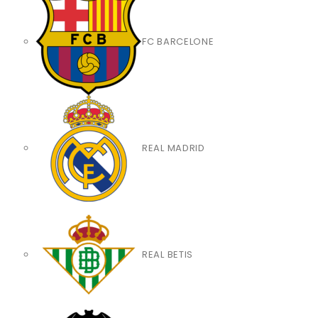
FC BARCELONE
REAL MADRID
REAL BETIS