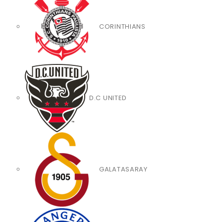
CORINTHIANS
D.C UNITED
GALATASARAY