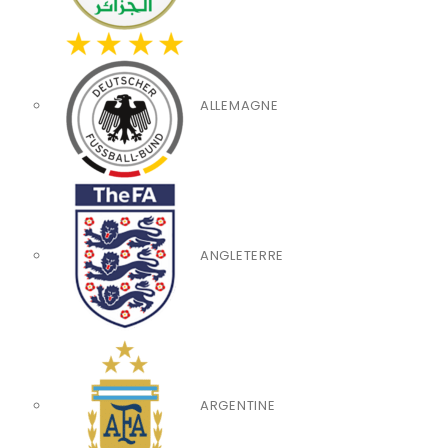
ALLEMAGNE
ANGLETERRE
ARGENTINE