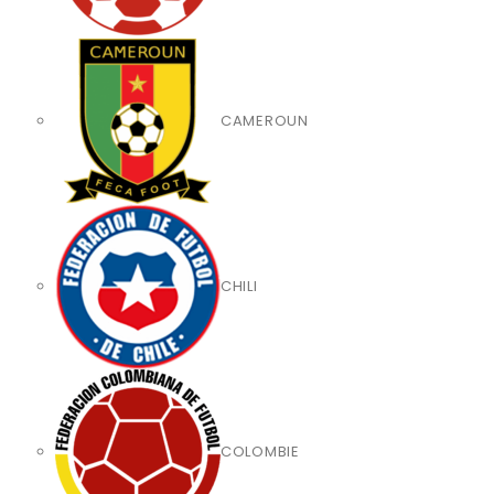
CAMEROUN
CHILI
COLOMBIE