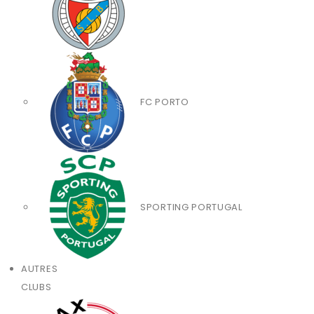
FC PORTO
SPORTING PORTUGAL
AUTRES
CLUBS