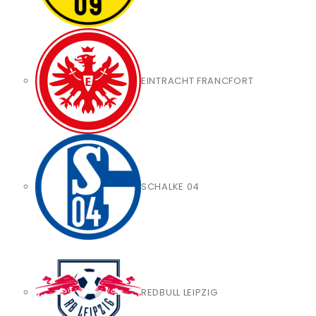
EINTRACHT FRANCFORT
SCHALKE 04
REDBULL LEIPZIG