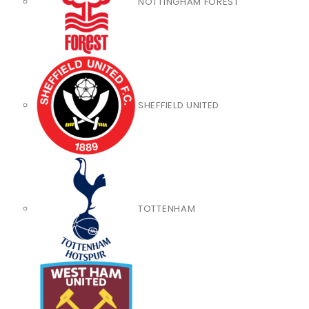
NOTTINGHAM FOREST
SHEFFIELD UNITED
TOTTENHAM