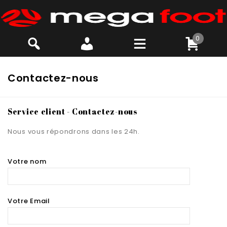
0
Contactez-nous
Service client - Contactez-nous
Nous vous répondrons dans les 24h.
Votre nom
Votre Email