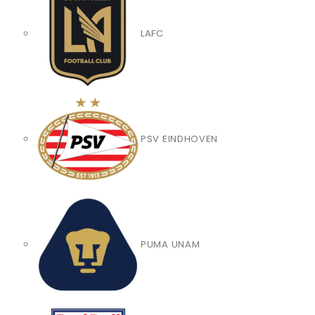
LAFC
PSV EINDHOVEN
PUMA UNAM