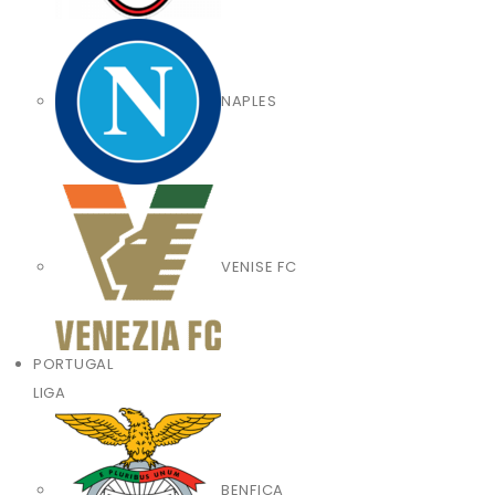
NAPLES
VENISE FC
PORTUGAL
LIGA
BENFICA