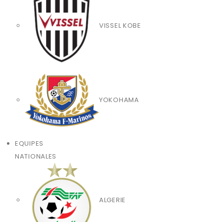
VISSEL KOBE
YOKOHAMA
EQUIPES
NATIONALES
ALGERIE