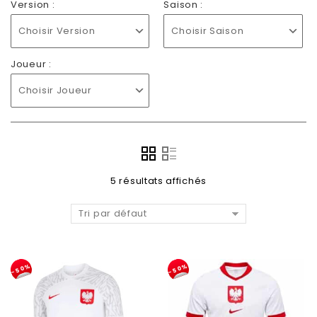
Version :
Saison :
Choisir Version
Choisir Saison
Joueur :
Choisir Joueur
5 résultats affichés
Tri par défaut
-50%
-50%