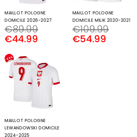
MAILLOT POLOGNE
MAILLOT POLOGNE
DOMICILE 2026-2027
DOMICILE MILIK 2020-2021
€
89.99
€
109.99
€
44.99
€
54.99
-50%
MAILLOT POLOGNE
LEWANDOWSKI DOMICILE
2024-2025