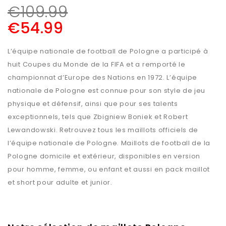
€
109.99
€
54.99
L’équipe nationale de football de Pologne a participé à
huit Coupes du Monde de la FIFA et a remporté le
championnat d’Europe des Nations en 1972. L’équipe
nationale de Pologne est connue pour son style de jeu
physique et défensif, ainsi que pour ses talents
exceptionnels, tels que Zbigniew Boniek et Robert
Lewandowski. Retrouvez tous les maillots officiels de
l’équipe nationale de Pologne. Maillots de football de la
Pologne domicile et extérieur, disponibles en version
pour homme, femme, ou enfant et aussi en pack maillot
et short pour adulte et junior.