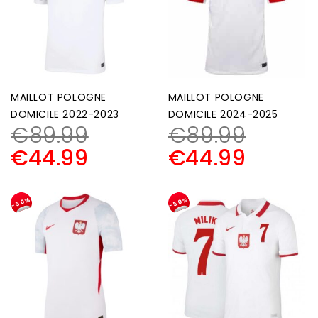
MAILLOT POLOGNE
MAILLOT POLOGNE
DOMICILE 2022-2023
DOMICILE 2024-2025
€
89.99
€
89.99
€
44.99
€
44.99
-50%
-50%