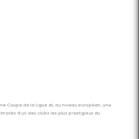
 une Coupe de la Ligue et, au niveau européen, une
marès d’un des clubs les plus prestigieux du