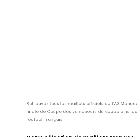
Retrouvez tous les maillots officiels de l’AS Mona
finale de Coupe des vainqueurs de coupe ainsi qu
football français.