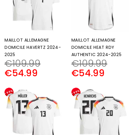
MAILLOT ALLEMAGNE
MAILLOT ALLEMAGNE
DOMICILE HAVERTZ 2024-
DOMICILE HEAT RDY
2025
AUTHENTIC 2024-2025
€
109.99
€
109.99
€
54.99
€
54.99
-50%
-50%