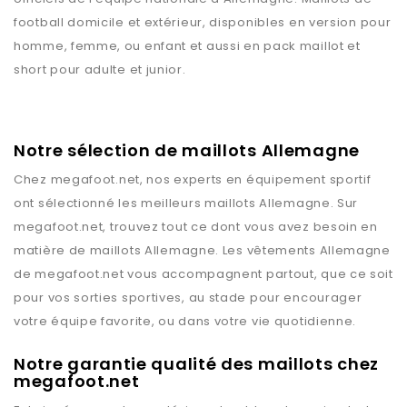
football domicile et extérieur, disponibles en version pour
homme, femme, ou enfant et aussi en pack maillot et
short pour adulte et junior.
Notre sélection de maillots Allemagne
Chez
megafoot.net
, nos experts en équipement sportif
ont sélectionné les meilleurs maillots
Allemagne
. Sur
megafoot.net
, trouvez tout ce dont vous avez besoin en
matière de maillots
Allemagne
. Les vêtements
Allemagne
de
megafoot.net
vous accompagnent partout, que ce soit
pour vos sorties sportives, au stade pour encourager
votre équipe favorite, ou dans votre vie quotidienne.
Notre garantie qualité des maillots chez
megafoot.net