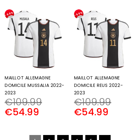
-50%
-50%
MAILLOT ALLEMAGNE
MAILLOT ALLEMAGNE
DOMICILE MUSSALIA 2022-
DOMICILE REUS 2022-
2023
2023
€
109.99
€
109.99
€
54.99
€
54.99