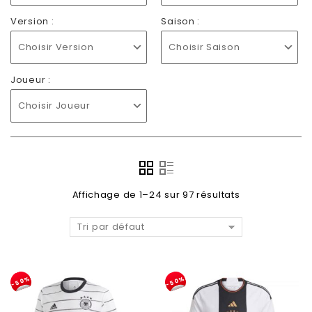
Version :
Saison :
Choisir Version
Choisir Saison
Joueur :
Choisir Joueur
Affichage de 1–24 sur 97 résultats
Tri par défaut
-50%
-50%