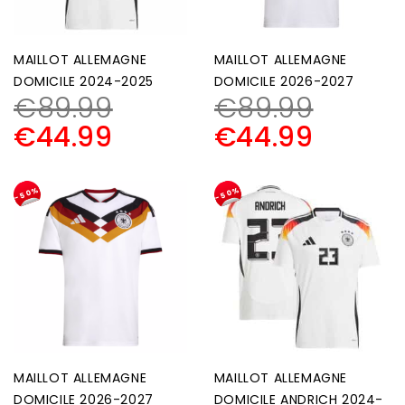
MAILLOT ALLEMAGNE
MAILLOT ALLEMAGNE
DOMICILE 2024-2025
DOMICILE 2026-2027
€
89.99
€
89.99
€
44.99
€
44.99
-50%
-50%
MAILLOT ALLEMAGNE
MAILLOT ALLEMAGNE
DOMICILE 2026-2027
DOMICILE ANDRICH 2024-