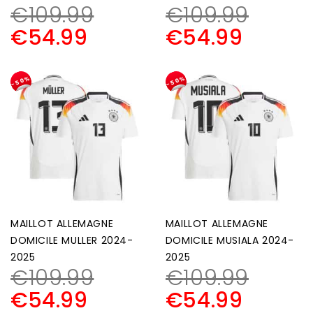
€
109.99
€
109.99
€
54.99
€
54.99
-50%
-50%
MAILLOT ALLEMAGNE
MAILLOT ALLEMAGNE
DOMICILE MULLER 2024-
DOMICILE MUSIALA 2024-
2025
2025
€
109.99
€
109.99
€
54.99
€
54.99