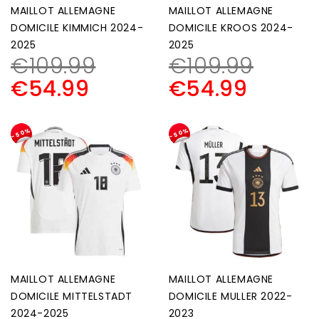
MAILLOT ALLEMAGNE
MAILLOT ALLEMAGNE
DOMICILE KIMMICH 2024-
DOMICILE KROOS 2024-
2025
2025
€
109.99
€
109.99
€
54.99
€
54.99
-50%
-50%
MAILLOT ALLEMAGNE
MAILLOT ALLEMAGNE
DOMICILE MITTELSTADT
DOMICILE MULLER 2022-
2024-2025
2023