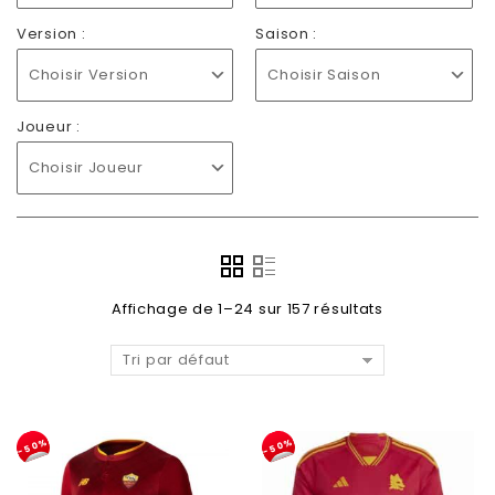
Version :
Saison :
Choisir Version
Choisir Saison
Joueur :
Choisir Joueur
Affichage de 1–24 sur 157 résultats
Tri par défaut
-50%
-50%