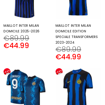
MAILLOT INTER MILAN
MAILLOT INTER MILAN
DOMICILE 2025-2026
DOMICILE EDITION
€
89.99
SPECIALE TRANSFORMERS
2023-2024
€
44.99
€
89.99
€
44.99
-50%
-50%