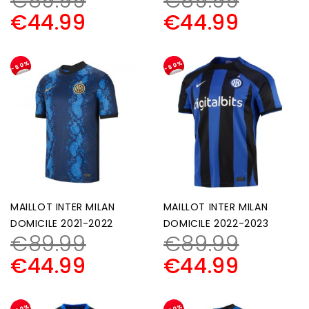
€
89.99
€
89.99
€
44.99
€
44.99
-50%
-50%
MAILLOT INTER MILAN
MAILLOT INTER MILAN
DOMICILE 2021-2022
DOMICILE 2022-2023
€
89.99
€
89.99
€
44.99
€
44.99