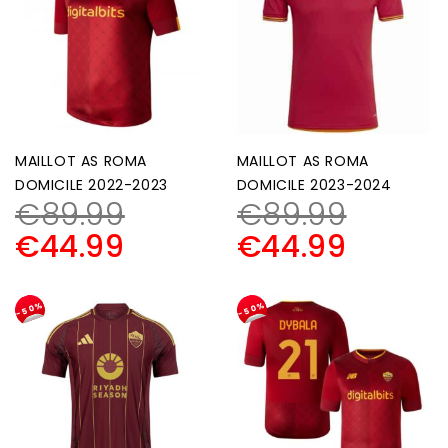
MAILLOT AS ROMA
MAILLOT AS ROMA
DOMICILE 2022-2023
DOMICILE 2023-2024
€
89.99
€
89.99
€
44.99
€
44.99
-50%
-50%