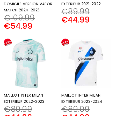
DOMICILE VERSION VAPOR
EXTERIEUR 2021-2022
€
89.99
MATCH 2024-2025
€
109.99
€
44.99
€
54.99
-50%
-50%
MAILLOT INTER MILAN
MAILLOT INTER MILAN
EXTERIEUR 2022-2023
EXTERIEUR 2023-2024
€
89.99
€
89.99