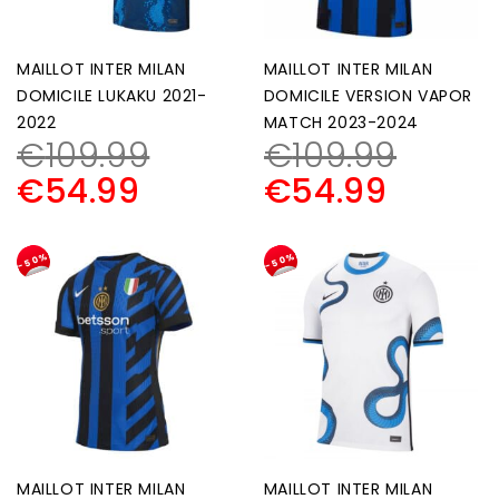
MAILLOT INTER MILAN
MAILLOT INTER MILAN
DOMICILE LUKAKU 2021-
DOMICILE VERSION VAPOR
2022
MATCH 2023-2024
€
109.99
€
109.99
€
54.99
€
54.99
-50%
-50%
MAILLOT INTER MILAN
MAILLOT INTER MILAN