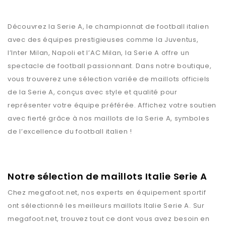
Découvrez la Serie A, le championnat de football italien
avec des équipes prestigieuses comme la Juventus,
l’Inter Milan, Napoli et l’AC Milan, la Serie A offre un
spectacle de football passionnant. Dans notre boutique,
vous trouverez une sélection variée de maillots officiels
de la Serie A, conçus avec style et qualité pour
représenter votre équipe préférée. Affichez votre soutien
avec fierté grâce à nos maillots de la Serie A, symboles
de l’excellence du football italien !
Notre sélection de maillots Italie Serie A
Chez
megafoot.net
, nos experts en équipement sportif
ont sélectionné les meilleurs maillots
Italie Serie A
. Sur
megafoot.net
, trouvez tout ce dont vous avez besoin en