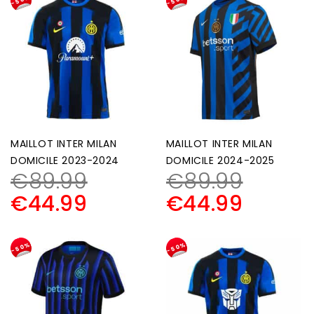
-50%
-50%
MAILLOT INTER MILAN
MAILLOT INTER MILAN
DOMICILE 2023-2024
DOMICILE 2024-2025
€
89.99
€
89.99
€
44.99
€
44.99
-50%
-50%