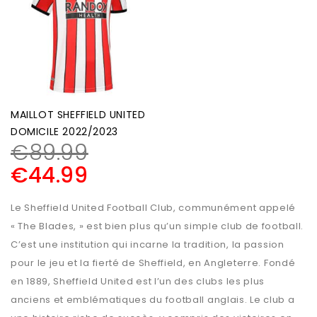
MAILLOT SHEFFIELD UNITED
DOMICILE 2022/2023
€
89.99
€
44.99
Le Sheffield United Football Club, communément appelé
« The Blades, » est bien plus qu’un simple club de football.
C’est une institution qui incarne la tradition, la passion
pour le jeu et la fierté de Sheffield, en Angleterre. Fondé
en 1889, Sheffield United est l’un des clubs les plus
anciens et emblématiques du football anglais. Le club a