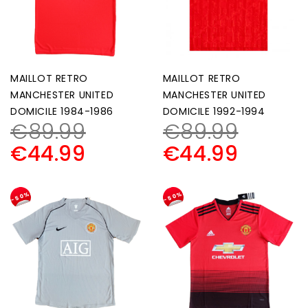
MAILLOT RETRO
MAILLOT RETRO
MANCHESTER UNITED
MANCHESTER UNITED
DOMICILE 1984-1986
DOMICILE 1992-1994
€
89.99
€
89.99
€
44.99
€
44.99
-50%
-50%