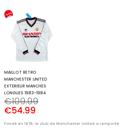
-50%
MAILLOT RETRO
MANCHESTER UNITED
EXTERIEUR MANCHES
LONGUES 1983-1984
€
109.99
€
54.99
Fondé en 1878, le club de Manchester United a remporté