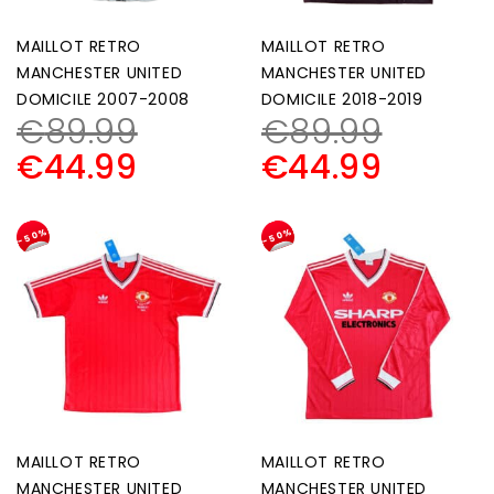
MAILLOT RETRO
MAILLOT RETRO
MANCHESTER UNITED
MANCHESTER UNITED
DOMICILE 2007-2008
DOMICILE 2018-2019
€
89.99
€
89.99
€
44.99
€
44.99
-50%
-50%
MAILLOT RETRO
MAILLOT RETRO
MANCHESTER UNITED
MANCHESTER UNITED