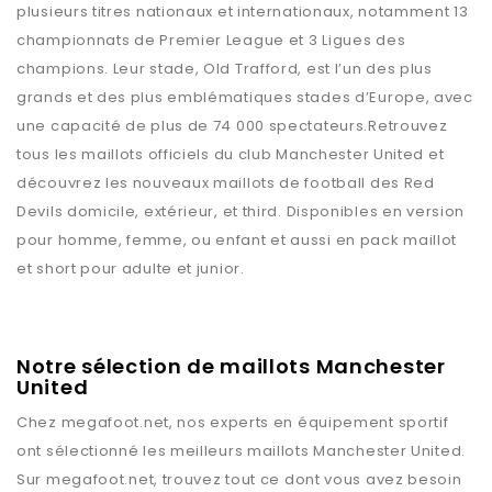
plusieurs titres nationaux et internationaux, notamment 13
championnats de Premier League et 3 Ligues des
champions. Leur stade, Old Trafford, est l’un des plus
grands et des plus emblématiques stades d’Europe, avec
une capacité de plus de 74 000 spectateurs.Retrouvez
tous les maillots officiels du club Manchester United et
découvrez les nouveaux maillots de football des Red
Devils domicile, extérieur, et third. Disponibles en version
pour homme, femme, ou enfant et aussi en pack maillot
et short pour adulte et junior.
Notre sélection de maillots Manchester
United
Chez
megafoot.net
, nos experts en équipement sportif
ont sélectionné les meilleurs maillots
Manchester United
.
Sur
megafoot.net
, trouvez tout ce dont vous avez besoin