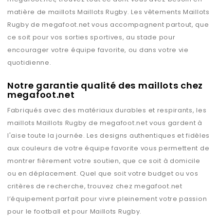
matière de maillots
Maillots Rugby
. Les vêtements
Maillots
Rugby
de
megafoot.net
vous accompagnent partout, que
ce soit pour vos sorties sportives, au stade pour
encourager votre équipe favorite, ou dans votre vie
quotidienne.
Notre garantie qualité des maillots chez
megafoot.net
Fabriqués avec des matériaux durables et respirants, les
maillots
Maillots Rugby
de
megafoot.net
vous gardent à
l'aise toute la journée. Les designs authentiques et fidèles
aux couleurs de votre équipe favorite vous permettent de
montrer fièrement votre soutien, que ce soit à domicile
ou en déplacement. Quel que soit votre budget ou vos
critères de recherche, trouvez chez
megafoot.net
l’équipement parfait pour vivre pleinement votre passion
pour le football et pour
Maillots Rugby
.