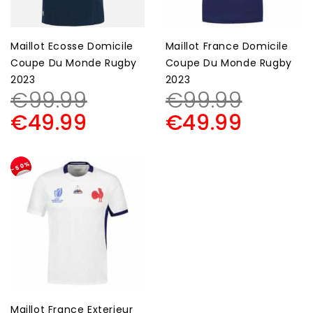
Maillot Ecosse Domicile
Maillot France Domicile
Coupe Du Monde Rugby
Coupe Du Monde Rugby
2023
2023
€
99.99
€
99.99
€
49.99
€
49.99
-50%
Maillot France Exterieur