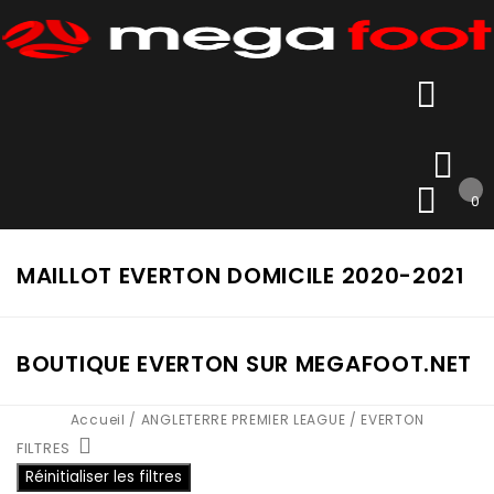
0
MAILLOT EVERTON DOMICILE 2020-2021
BOUTIQUE EVERTON SUR MEGAFOOT.NET
Accueil
/
ANGLETERRE PREMIER LEAGUE
/
EVERTON
FILTRES
Réinitialiser les filtres