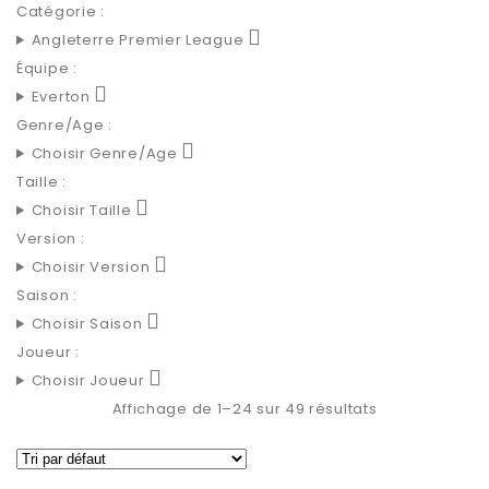
Catégorie :
Angleterre Premier League
Équipe :
Everton
Genre/Age :
Choisir Genre/Age
Taille :
Choisir Taille
Version :
Choisir Version
Saison :
Choisir Saison
Joueur :
Choisir Joueur
Affichage de 1–24 sur 49 résultats