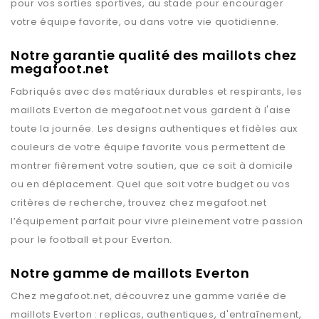
pour vos sorties sportives, au stade pour encourager
votre équipe favorite, ou dans votre vie quotidienne.
Notre garantie qualité des maillots chez
megafoot.net
Fabriqués avec des matériaux durables et respirants, les
maillots
Everton
de
megafoot.net
vous gardent à l'aise
toute la journée. Les designs authentiques et fidèles aux
couleurs de votre équipe favorite vous permettent de
montrer fièrement votre soutien, que ce soit à domicile
ou en déplacement. Quel que soit votre budget ou vos
critères de recherche, trouvez chez
megafoot.net
l’équipement parfait pour vivre pleinement votre passion
pour le football et pour
Everton
.
Notre gamme de maillots Everton
Chez
megafoot.net
, découvrez une gamme variée de
maillots
Everton
: replicas, authentiques, d'entraînement,