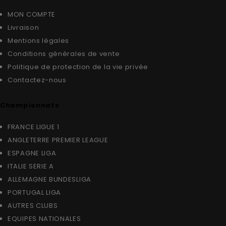
MON COMPTE
Livraison
Mentions légales
Conditions générales de vente
Politique de protection de la vie privée
Contactez-nous
Championnats
FRANCE LIGUE 1
ANGLETERRE PREMIER LEAGUE
ESPAGNE LIGA
ITALIE SERIE A
ALLEMAGNE BUNDESLIGA
PORTUGAL LIGA
AUTRES CLUBS
EQUIPES NATIONALES