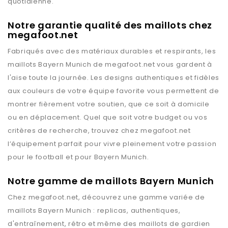
quotidienne.
Notre garantie qualité des maillots chez
megafoot.net
Fabriqués avec des matériaux durables et respirants, les
maillots
Bayern Munich
de
megafoot.net
vous gardent à
l'aise toute la journée. Les designs authentiques et fidèles
aux couleurs de votre équipe favorite vous permettent de
montrer fièrement votre soutien, que ce soit à domicile
ou en déplacement. Quel que soit votre budget ou vos
critères de recherche, trouvez chez
megafoot.net
l’équipement parfait pour vivre pleinement votre passion
pour le football et pour
Bayern Munich
.
Notre gamme de maillots Bayern Munich
Chez
megafoot.net
, découvrez une gamme variée de
maillots
Bayern Munich
: replicas, authentiques,
d'entraînement, rétro et même des maillots de gardien