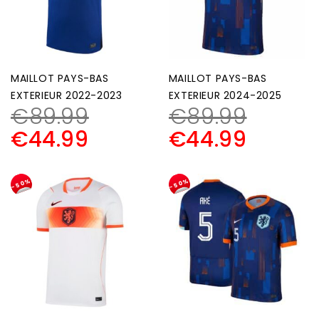
MAILLOT PAYS-BAS
MAILLOT PAYS-BAS
EXTERIEUR 2022-2023
EXTERIEUR 2024-2025
€
89.99
€
89.99
€
44.99
€
44.99
-50%
-50%