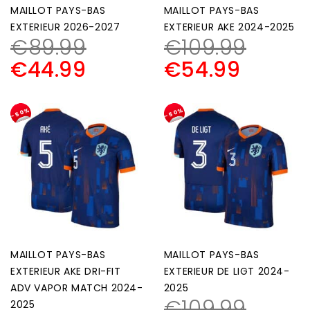
MAILLOT PAYS-BAS
MAILLOT PAYS-BAS
EXTERIEUR 2026-2027
EXTERIEUR AKE 2024-2025
€
89.99
€
109.99
€
44.99
€
54.99
-50%
-50%
MAILLOT PAYS-BAS
MAILLOT PAYS-BAS
EXTERIEUR AKE DRI-FIT
EXTERIEUR DE LIGT 2024-
ADV VAPOR MATCH 2024-
2025
€
109.99
2025