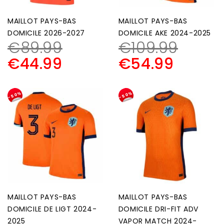
MAILLOT PAYS-BAS
MAILLOT PAYS-BAS
DOMICILE 2026-2027
DOMICILE AKE 2024-2025
€
89.99
€
109.99
€
44.99
€
54.99
-50%
-50%
MAILLOT PAYS-BAS
MAILLOT PAYS-BAS
DOMICILE DE LIGT 2024-
DOMICILE DRI-FIT ADV
2025
VAPOR MATCH 2024-