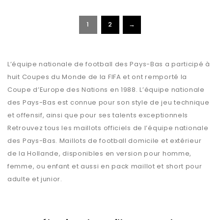
1
2
→
L’équipe nationale de football des Pays-Bas a participé à
huit Coupes du Monde de la FIFA et ont remporté la
Coupe d’Europe des Nations en 1988. L’équipe nationale
des Pays-Bas est connue pour son style de jeu technique
et offensif, ainsi que pour ses talents exceptionnels
Retrouvez tous les maillots officiels de l’équipe nationale
des Pays-Bas. Maillots de football domicile et extérieur
de la Hollande, disponibles en version pour homme,
femme, ou enfant et aussi en pack maillot et short pour
adulte et junior.