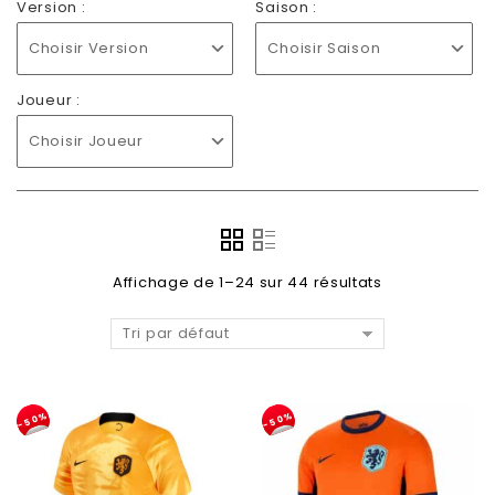
Version :
Saison :
Choisir Version
Choisir Saison
Joueur :
Choisir Joueur
Affichage de 1–24 sur 44 résultats
Tri par défaut
-50%
-50%