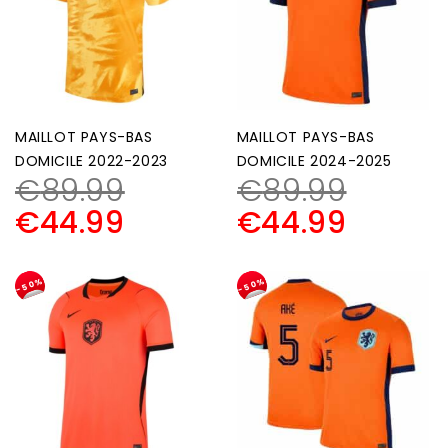
MAILLOT PAYS-BAS
MAILLOT PAYS-BAS
DOMICILE 2022-2023
DOMICILE 2024-2025
€
89.99
€
89.99
€
44.99
€
44.99
-50%
-50%