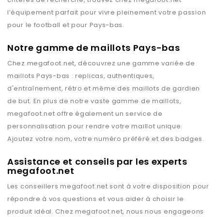
l’équipement parfait pour vivre pleinement votre passion
pour le football et pour
Pays-bas
.
Notre gamme de maillots Pays-bas
Chez
megafoot.net
, découvrez une gamme variée de
maillots
Pays-bas
: replicas, authentiques,
d'entraînement, rétro et même des maillots de gardien
de but. En plus de notre vaste gamme de maillots,
megafoot.net
offre également un service de
personnalisation pour rendre votre maillot unique.
Ajoutez votre nom, votre numéro préféré et des badges.
Assistance et conseils par les experts
megafoot.net
Les conseillers
megafoot.net
sont à votre disposition pour
répondre à vos questions et vous aider à choisir le
produit idéal. Chez
megafoot.net
, nous nous engageons