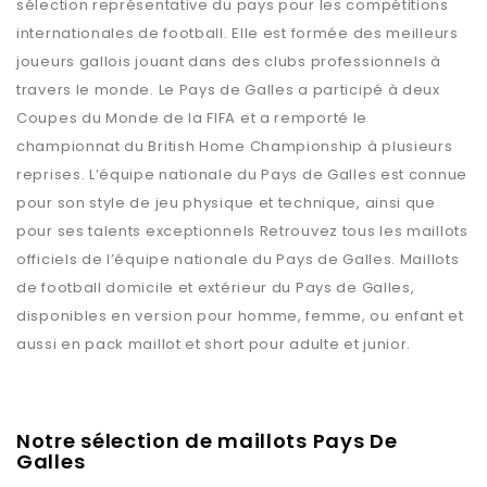
sélection représentative du pays pour les compétitions
internationales de football. Elle est formée des meilleurs
joueurs gallois jouant dans des clubs professionnels à
travers le monde. Le Pays de Galles a participé à deux
Coupes du Monde de la FIFA et a remporté le
championnat du British Home Championship à plusieurs
reprises. L’équipe nationale du Pays de Galles est connue
pour son style de jeu physique et technique, ainsi que
pour ses talents exceptionnels Retrouvez tous les maillots
officiels de l’équipe nationale du Pays de Galles. Maillots
de football domicile et extérieur du Pays de Galles,
disponibles en version pour homme, femme, ou enfant et
aussi en pack maillot et short pour adulte et junior.
Notre sélection de maillots Pays De
Galles