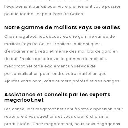
l’équipement parfait pour vivre pleinement votre passion
pour le football et pour
Pays De Galles
.
Notre gamme de maillots Pays De Galles
Chez
megafoot.net
, découvrez une gamme variée de
maillots
Pays De Galles
: replicas, authentiques,
d'entraînement, rétro et même des maillots de gardien
de but. En plus de notre vaste gamme de maillots,
megafoot.net
offre également un service de
personnalisation pour rendre votre maillot unique.
Ajoutez votre nom, votre numéro préféré et des badges.
Assistance et conseils par les experts
megafoot.net
Les conseillers
megafoot.net
sont à votre disposition pour
répondre à vos questions et vous aider à choisir le
produit idéal. Chez
megafoot.net
, nous nous engageons