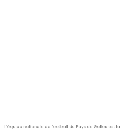
L’équipe nationale de football du Pays de Galles est la