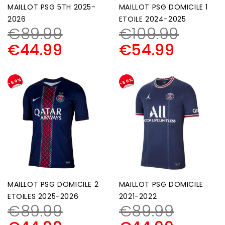
MAILLOT PSG 5TH 2025-
MAILLOT PSG DOMICILE 1
2026
ETOILE 2024-2025
€
89.99
€
109.99
€
44.99
€
54.99
-50%
-50%
MAILLOT PSG DOMICILE 2
MAILLOT PSG DOMICILE
ETOILES 2025-2026
2021-2022
€
89.99
€
89.99