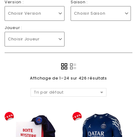
Version :
Saison :
Choisir Version
Choisir Saison
Joueur :
Choisir Joueur
Affichage de 1–24 sur 426 résultats
Tri par défaut
-50%
-50%